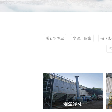
采石场除尘
水泥厂除尘
铝（废
烟尘净化