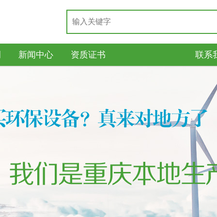
例
新闻中心
资质证书
联系我