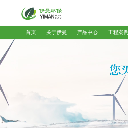
首页
关于伊曼
产品中心
工程案