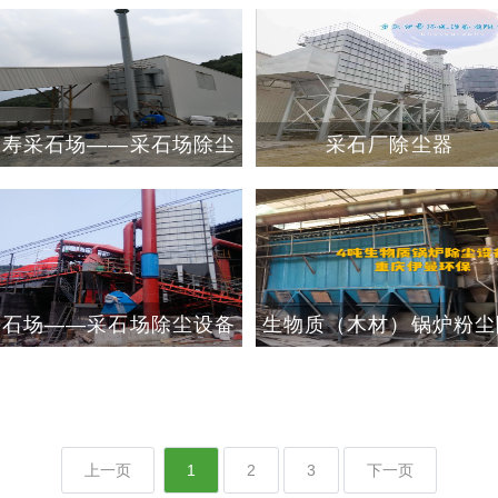
长寿采石场——采石场除尘
采石厂除尘器
设备
采石场——采石场除尘设备
生物质（木材）锅炉粉尘
尘设备
上一页
1
2
3
下一页