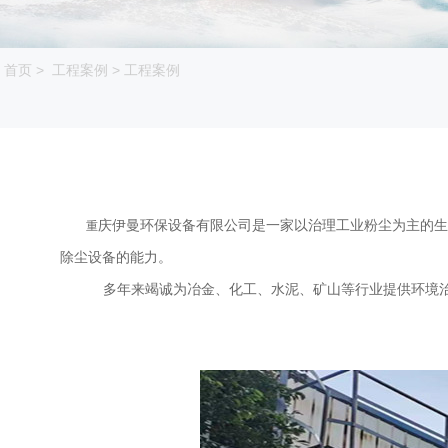
首页
>
工程案例
>
工程案例
庆伊曼环保设备有限公司是一家以治理工业粉尘为主的生
重
除尘设备的能力。
多年来竭诚为冶金、化工、水泥、矿山等行业提供环境治