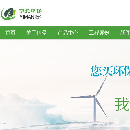
首页
关于伊曼
产品中心
工程案例
新