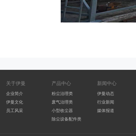
关于伊曼
产品中心
新闻中心
企业简介
粉尘治理类
伊曼动态
伊曼文化
废气治理类
行业新闻
员工风采
小型收尘器
媒体报道
除尘设备配件类